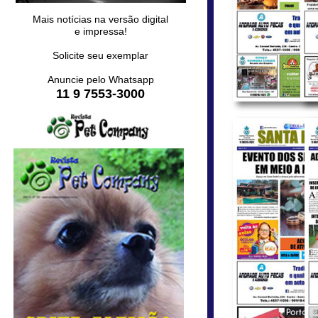
Mais notícias na versão digital
e impressa!
Solicite seu exemplar
Anuncie pelo Whatsapp
11 9 7553-3000